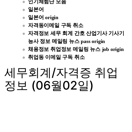
인기체험단 모음
일본어
일본어 origin
자격동이메일 구독 취소
자격정보 세무 회계 간호 산업기사 기사기
능사 정보 메일링 뉴스 pass origin
채용정보 취업정보 메일링 뉴스 job origin
취업동 이메일 구독 취소
세무회계/자격증 취업
정보 (06월02일)