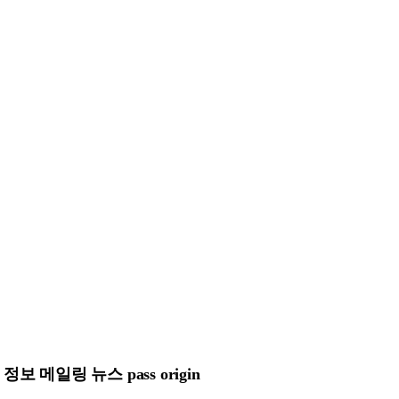
메일링 뉴스 pass origin