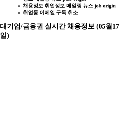
채용정보 취업정보 메일링 뉴스 job origin
취업동 이메일 구독 취소
대기업/금융권 실시간 채용정보 (05월17
일)