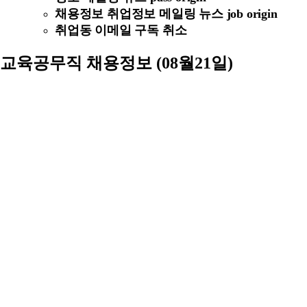
채용정보 취업정보 메일링 뉴스 job origin
취업동 이메일 구독 취소
교육공무직 채용정보 (08월21일)