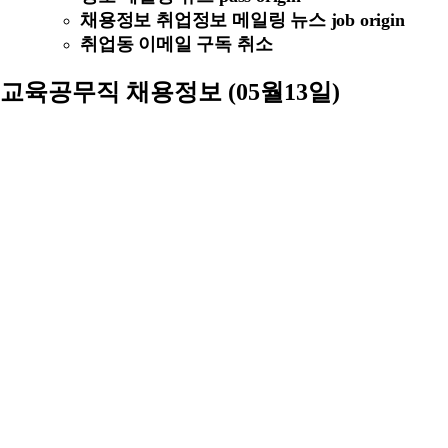
채용정보 취업정보 메일링 뉴스 job origin
취업동 이메일 구독 취소
교육공무직 채용정보 (05월13일)