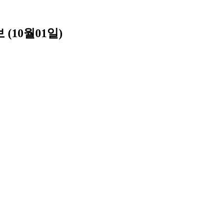
10월01일)