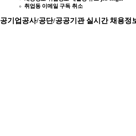
취업동 이메일 구독 취소
공기업공사/공단/공공기관 실시간 채용정보 (