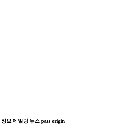
메일링 뉴스 pass origin