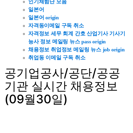
인기체험단 모음
일본어
일본어 origin
자격동이메일 구독 취소
자격정보 세무 회계 간호 산업기사 기사기
능사 정보 메일링 뉴스 pass origin
채용정보 취업정보 메일링 뉴스 job origin
취업동 이메일 구독 취소
공기업공사/공단/공공
기관 실시간 채용정보
(09월30일)