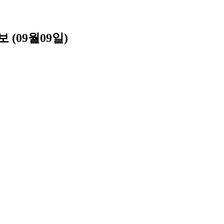
(09월09일)