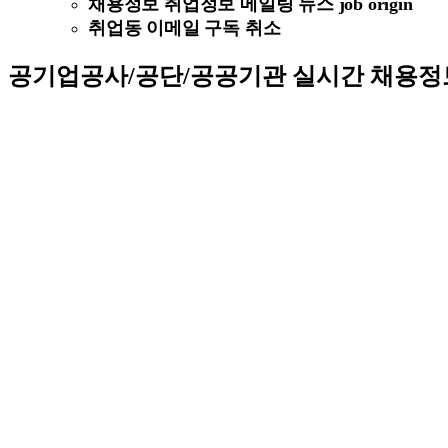
채용정보 취업정보 메일링 뉴스 job origin
취업동 이메일 구독 취소
공기업공사/공단/공공기관 실시간 채용정보 