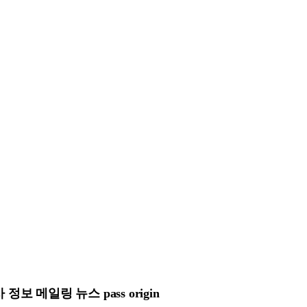
 메일링 뉴스 pass origin