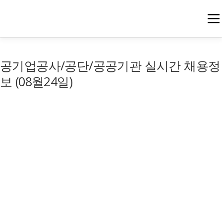
메뉴
공기업공사/공단/공공기관 실시간 채용정
보 (08월24일)