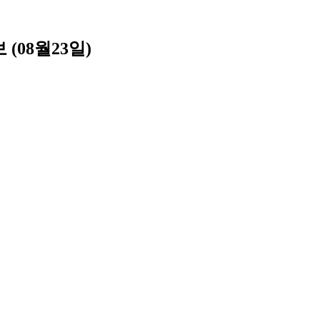
08월23일)