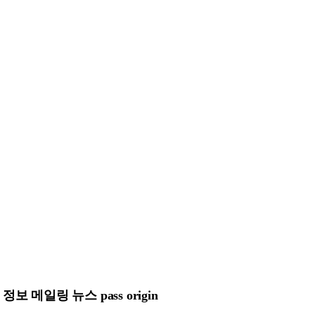
메일링 뉴스 pass origin