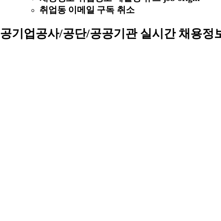
취업동 이메일 구독 취소
공기업공사/공단/공공기관 실시간 채용정보 (