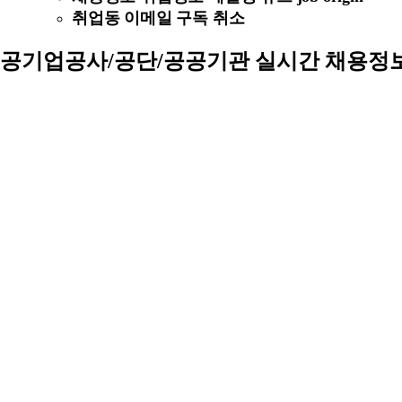
취업동 이메일 구독 취소
공기업공사/공단/공공기관 실시간 채용정보 (