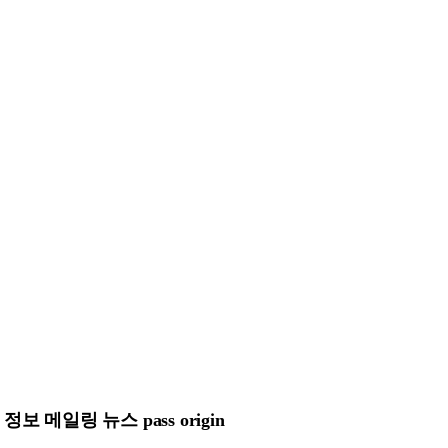
메일링 뉴스 pass origin