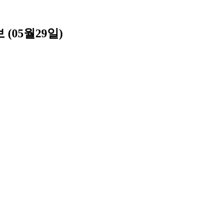
05월29일)