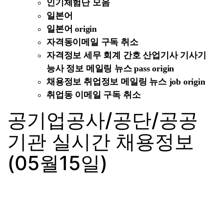
인기체험단 모음
일본어
일본어 origin
자격동이메일 구독 취소
자격정보 세무 회계 간호 산업기사 기사기
능사 정보 메일링 뉴스 pass origin
채용정보 취업정보 메일링 뉴스 job origin
취업동 이메일 구독 취소
공기업공사/공단/공공
기관 실시간 채용정보
(05월15일)