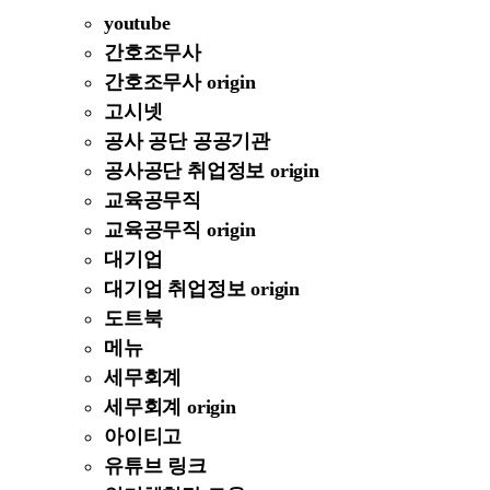
youtube
간호조무사
간호조무사 origin
고시넷
공사 공단 공공기관
공사공단 취업정보 origin
교육공무직
교육공무직 origin
대기업
대기업 취업정보 origin
도트북
메뉴
세무회계
세무회계 origin
아이티고
유튜브 링크