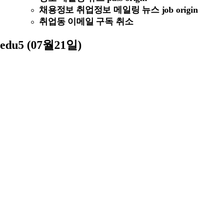
채용정보 취업정보 메일링 뉴스 job origin
취업동 이메일 구독 취소
edu5 (07월21일)